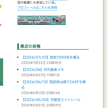
誌の執筆にも参加している。
プロフィールはこちらも参照
最近の投稿
【2026/07/20】西武7000系を撮る
2026年7月22日 23時05分
【2026/06】月刊音楽メモ
2026年6月27日 17時51分
【2026/06/13】西武狭山線で263Fを撮
る
2026年6月13日 20時14分
【2026/05/30】宇都宮ライトレール
2026年5月31日 20時39分