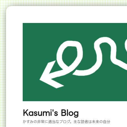
Kasumi's Blog
かすみの非常に適当なブログ。主な読者は未来の自分