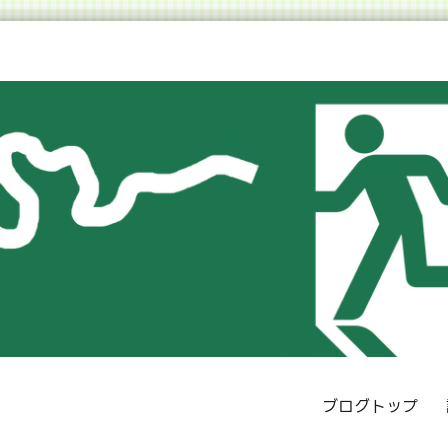
ブログトップ