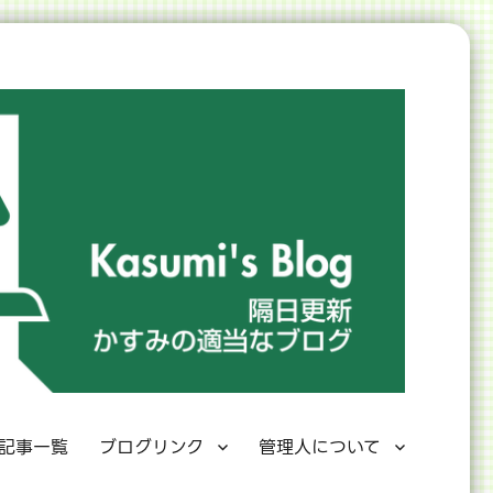
記事一覧
ブログリンク
管理人について