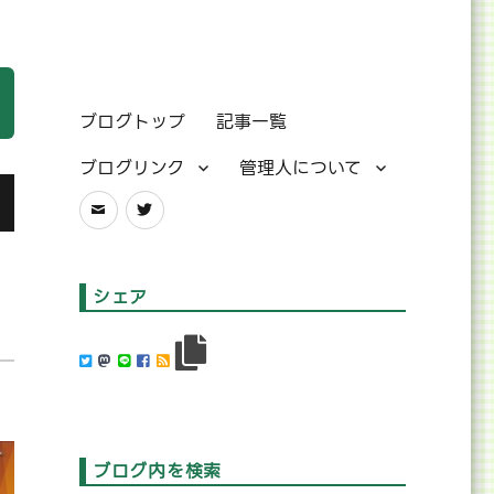
ブログトップ
記事一覧
ブログリンク
管理人について
メ
Twitter
ー
ル
シェア
ブログ内を検索