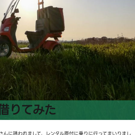
借りてみた
さんに誘われまして、レンタル原付に乗りに行ってまいりまし