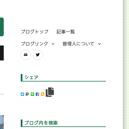
ブログトップ
記事一覧
ブログリンク
管理人について
メ
Twitter
ー
ル
シェア
ブログ内を検索