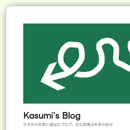
Kasumi's Blog
かすみの非常に適当なブログ。主な読者は未来の自分