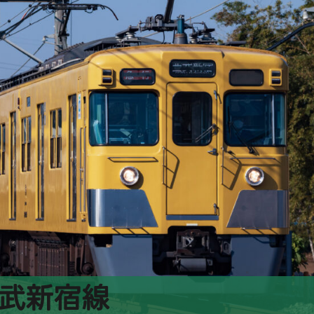
】西武新宿線