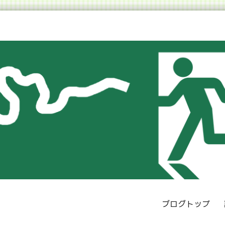
ブログトップ