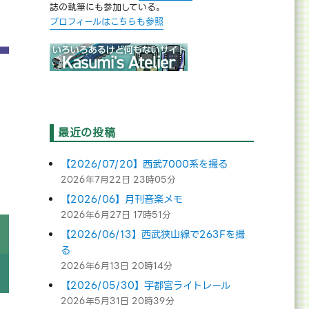
誌の執筆にも参加している。
プロフィールはこちらも参照
最近の投稿
【2026/07/20】西武7000系を撮る
2026年7月22日 23時05分
【2026/06】月刊音楽メモ
2026年6月27日 17時51分
【2026/06/13】西武狭山線で263Fを撮
る
2026年6月13日 20時14分
【2026/05/30】宇都宮ライトレール
2026年5月31日 20時39分