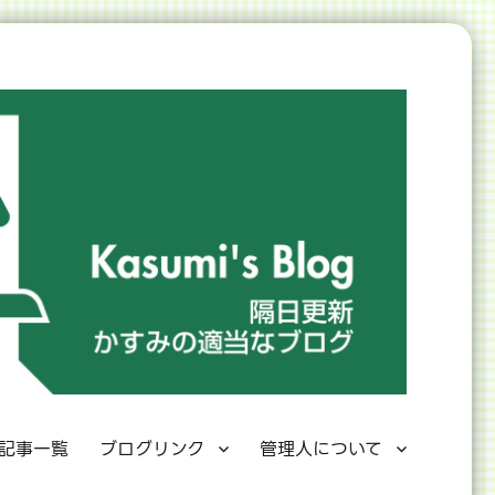
記事一覧
ブログリンク
管理人について