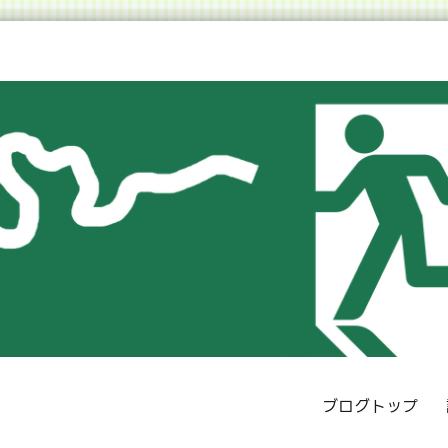
ブログトップ