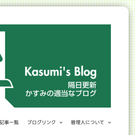
記事一覧
ブログリンク
管理人について