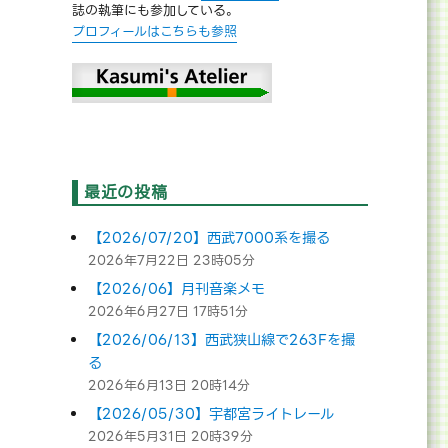
誌の執筆にも参加している。
プロフィールはこちらも参照
最近の投稿
【2026/07/20】西武7000系を撮る
2026年7月22日 23時05分
【2026/06】月刊音楽メモ
2026年6月27日 17時51分
【2026/06/13】西武狭山線で263Fを撮
る
2026年6月13日 20時14分
【2026/05/30】宇都宮ライトレール
2026年5月31日 20時39分