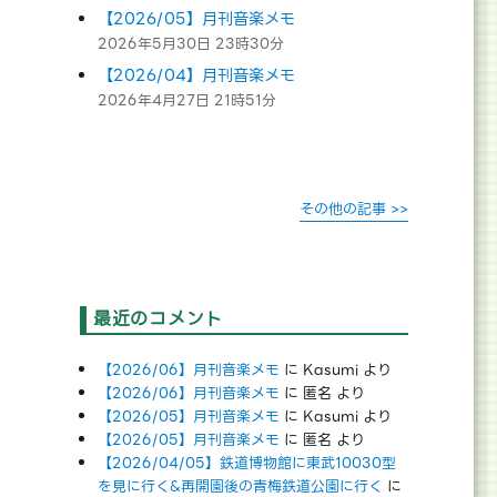
【2026/05】月刊音楽メモ
2026年5月30日 23時30分
【2026/04】月刊音楽メモ
2026年4月27日 21時51分
その他の記事 >>
最近のコメント
【2026/06】月刊音楽メモ
に
Kasumi
より
【2026/06】月刊音楽メモ
に
匿名
より
【2026/05】月刊音楽メモ
に
Kasumi
より
【2026/05】月刊音楽メモ
に
匿名
より
【2026/04/05】鉄道博物館に東武10030型
を見に行く&再開園後の青梅鉄道公園に行く
に