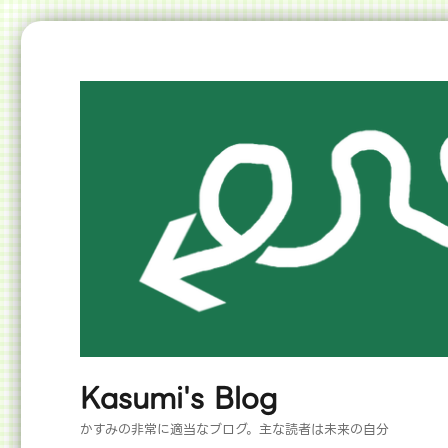
Kasumi's Blog
かすみの非常に適当なブログ。主な読者は未来の自分