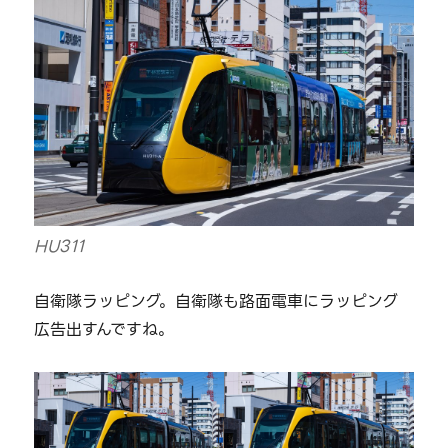
HU311
自衛隊ラッピング。自衛隊も路面電車にラッピング
広告出すんですね。