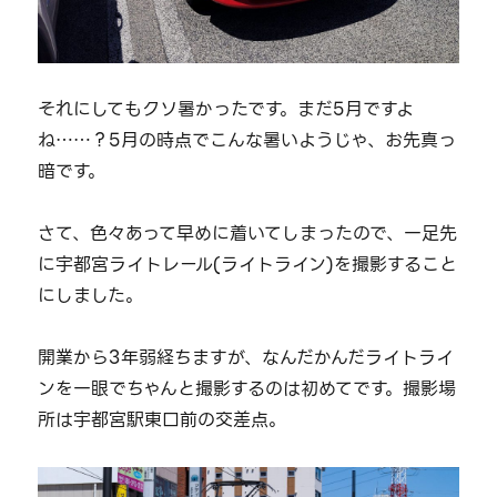
それにしてもクソ暑かったです。まだ5月ですよ
ね……？5月の時点でこんな暑いようじゃ、お先真っ
暗です。
さて、色々あって早めに着いてしまったので、一足先
に宇都宮ライトレール(ライトライン)を撮影すること
にしました。
開業から3年弱経ちますが、なんだかんだライトライ
ンを一眼でちゃんと撮影するのは初めてです。撮影場
所は宇都宮駅東口前の交差点。