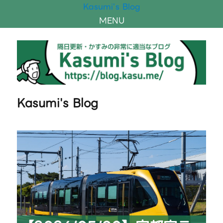
Kasumi's Blog
MENU
Kasumi's Blog