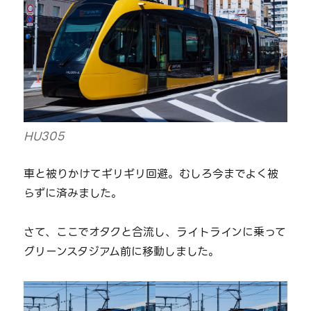
HU305
車と被りかけてギリギリ回避。むしろ今までよく被
らずに済みました。
さて、ここでオタクと合流し、ライトラインに乗って
グリーンスタジアム前に移動しました。