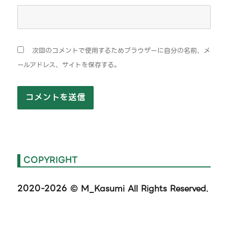
次回のコメントで使用するためブラウザーに自分の名前、メ
ールアドレス、サイトを保存する。
COPYRIGHT
2020-2026
© M_Kasumi All Rights Reserved.