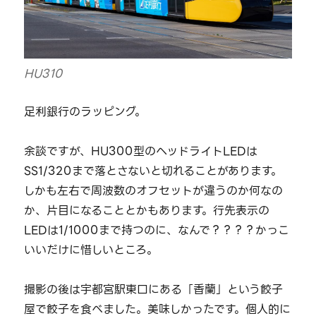
HU310
足利銀行のラッピング。
余談ですが、HU300型のヘッドライトLEDは
SS1/320まで落とさないと切れることがあります。
しかも左右で周波数のオフセットが違うのか何なの
か、片目になることとかもあります。行先表示の
LEDは1/1000まで持つのに、なんで？？？？かっこ
いいだけに惜しいところ。
撮影の後は宇都宮駅東口にある「香蘭」という餃子
屋で餃子を食べました。美味しかったです。個人的に