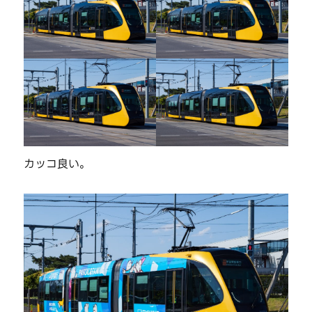
カッコ良い。