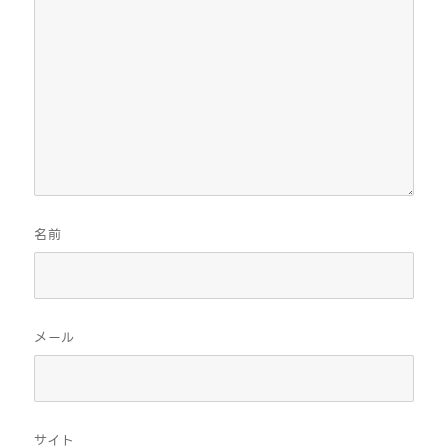
名前
メール
サイト