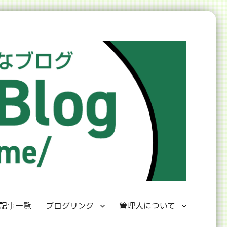
記事一覧
ブログリンク
管理人について