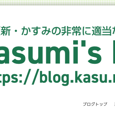
ブログトップ