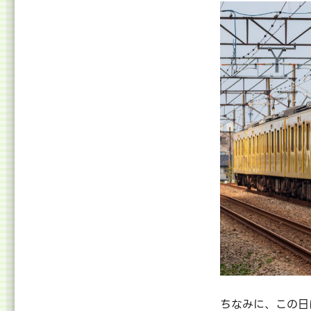
ちなみに、この日