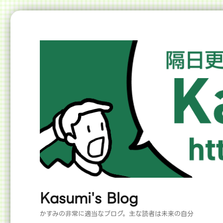
Kasumi's Blog
かすみの非常に適当なブログ。主な読者は未来の自分