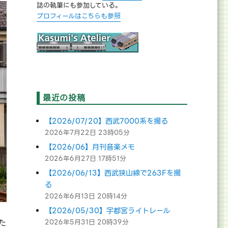
誌の執筆にも参加している。
プロフィールはこちらも参照
最近の投稿
【2026/07/20】西武7000系を撮る
2026年7月22日 23時05分
【2026/06】月刊音楽メモ
2026年6月27日 17時51分
【2026/06/13】西武狭山線で263Fを撮
る
2026年6月13日 20時14分
【2026/05/30】宇都宮ライトレール
た
2026年5月31日 20時39分