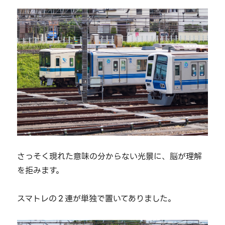
さっそく現れた意味の分からない光景に、脳が理解
を拒みます。
スマトレの２連が単独で置いてありました。