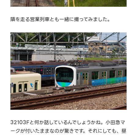
隣を走る営業列車とも一緒に撮ってみました。
32103Fと何か話しているんでしょうかね。小田急マ
ークが付いたままなのが驚きです。それにしても、昼