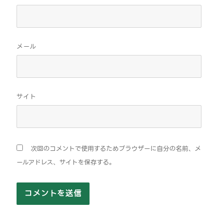
メール
サイト
次回のコメントで使用するためブラウザーに自分の名前、メ
ールアドレス、サイトを保存する。