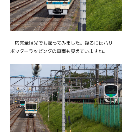
一応完全順光でも撮ってみました。後ろにはハリー
ポッターラッピングの車両も見えていますね。