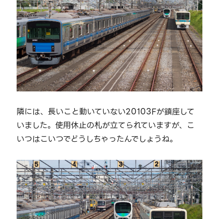
隣には、長いこと動いていない20103Fが鎮座して
いました。使用休止の札が立てられていますが、こ
いつはこいつでどうしちゃったんでしょうね。