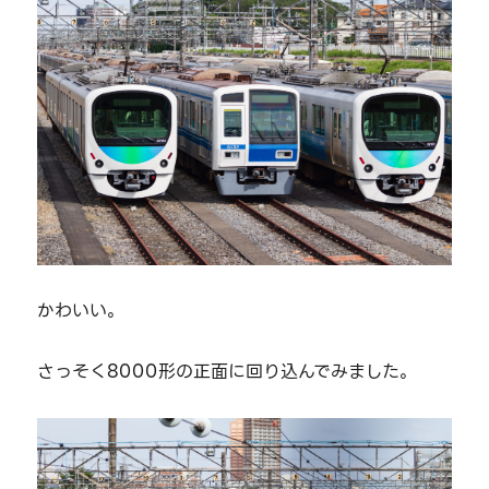
かわいい。
さっそく8000形の正面に回り込んでみました。