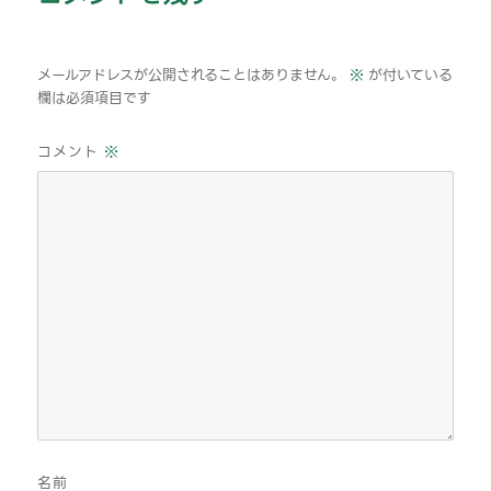
メールアドレスが公開されることはありません。
※
が付いている
欄は必須項目です
コメント
※
名前