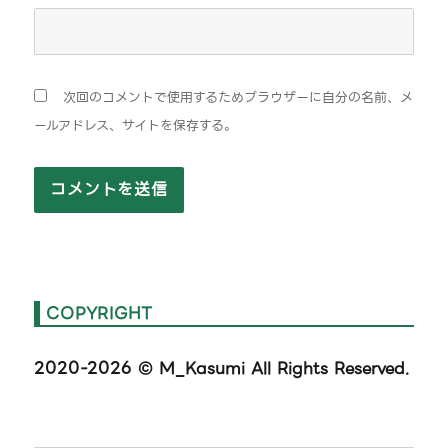
次回のコメントで使用するためブラウザーに自分の名前、メ
ールアドレス、サイトを保存する。
COPYRIGHT
2020-2026
© M_Kasumi All Rights Reserved.