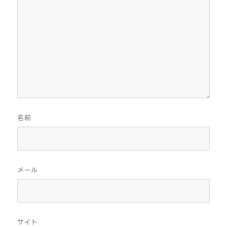
名前
メール
サイト