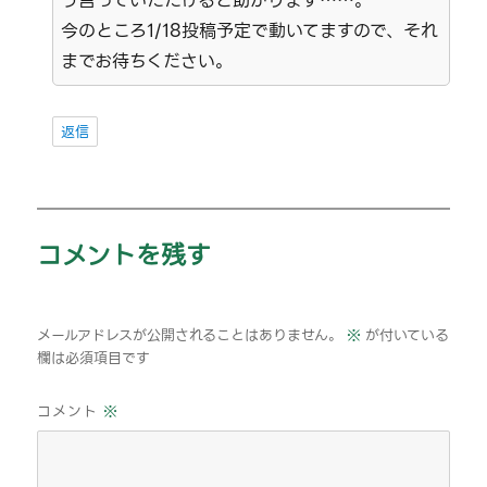
う言っていただけると助かります……。
今のところ1/18投稿予定で動いてますので、それ
までお待ちください。
返信
コメントを残す
メールアドレスが公開されることはありません。
※
が付いている
欄は必須項目です
コメント
※