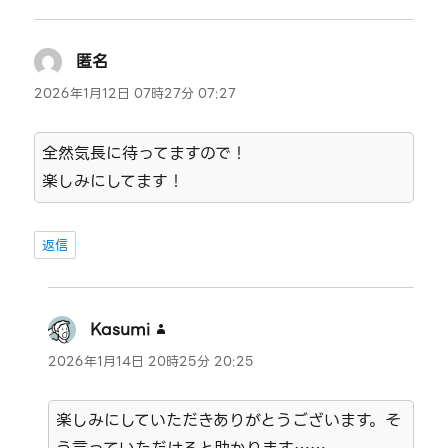
匿名
よ
り:
2026年1月12日 07時27分 07:27
全然気長に待ってますので！
楽しみにしてます！
返信
Kasumi
よ
り:
2026年1月14日 20時25分 20:25
楽しみにしていただきありがとうございます。そ