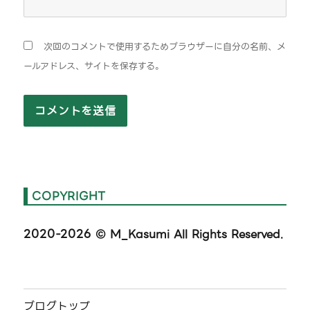
次回のコメントで使用するためブラウザーに自分の名前、メ
ールアドレス、サイトを保存する。
COPYRIGHT
2020-2026
© M_Kasumi All Rights Reserved.
ブログトップ