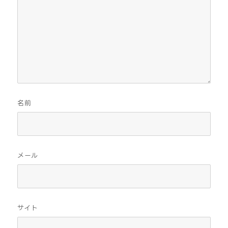
名前
メール
サイト