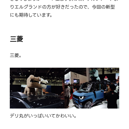
りエルグランドの方が好きだったので、今回の新型
にも期待しています。
三菱
三菱。
デリ丸がいっぱいいてかわいい。