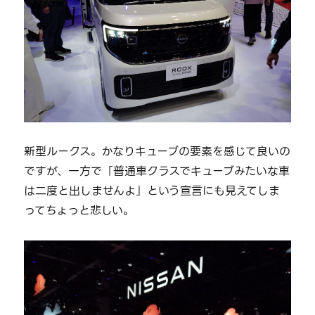
新型ルークス。かなりキューブの要素を感じて良いの
ですが、一方で「普通車クラスでキューブみたいな車
は二度と出しませんよ」という宣言にも見えてしま
ってちょっと悲しい。