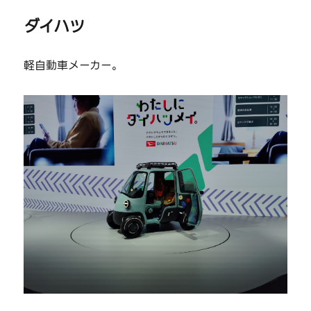
ダイハツ
軽自動車メーカー。