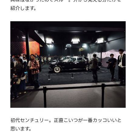
紹介します。
初代センチュリー。正直こいつが一番カッコいいと
思います。