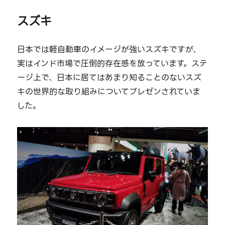
スズキ
日本では軽自動車のイメージが強いスズキですが、
実はインド市場で圧倒的存在感を放っています。ステ
ージ上で、日本に居てはあまり知ることのないスズ
キの世界的な取り組みについてプレゼンされていま
した。