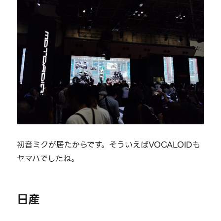
初音ミクが居たからです。そういえばVOCALOIDも
ヤマハでしたね。
日産