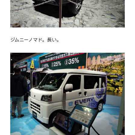
ジムニーノマド。長い。