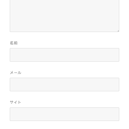
名前
メール
サイト