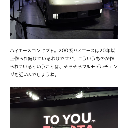
ハイエースコンセプト。200系ハイエースは20年以
上作られ続けているわけですが、こういうものが作
られているということは、そろそろフルモデルチェン
ジも近いんでしょうね。