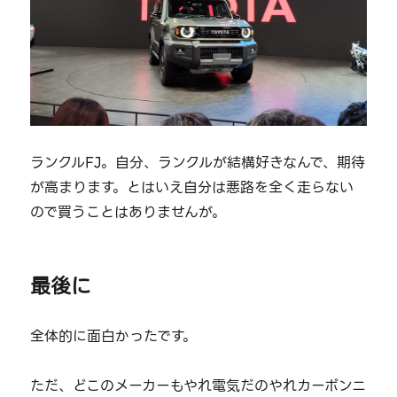
ランクルFJ。自分、ランクルが結構好きなんで、期待
が高まります。とはいえ自分は悪路を全く走らない
ので買うことはありませんが。
最後に
全体的に面白かったです。
ただ、どこのメーカーもやれ電気だのやれカーボンニ