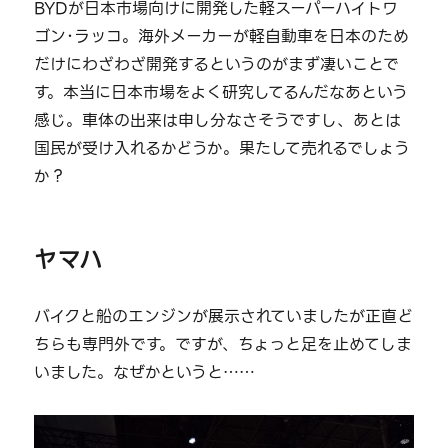
BYDが日本市場向けに開発した軽スーパーハイトワ
ゴン･ラッコ。海外メーカーが軽自動車を日本のため
だけにわざわざ開発するというのがまず凄いことで
す。本当に日本市場をよく研究してるんだなあという
感じ。車体の出来は申し分なさそうですし、あとは
国民が受け入れるかどうか。果たして売れるでしょう
か？
ヤマハ
バイクと船のエンジンが展示されていましたが正直ど
ちらも専門外です。ですが、ちょっと足を止めてしま
いました。なぜかというと……