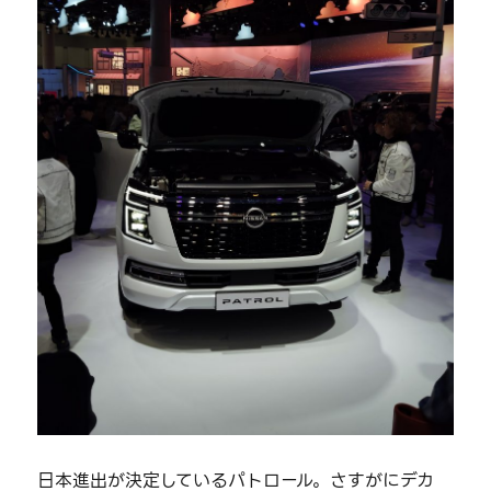
日本進出が決定しているパトロール。さすがにデカ