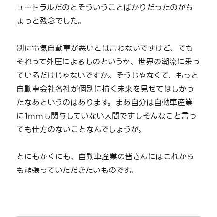
ュートラルだのとそういうことばかりだったのがち
ょっと残念でした。
別に電気自動車が悪いとは言わないですけど、でも
それって外圧によるものというか、世界の潮流に乗っ
ているだけじゃないですか。そうじゃなくて、もっと
自動車会社各社が個別に描く未来を見せてほしかっ
たなあというのはあります。まあ自分は自動車産業
に1mmも関与していない人間ですしそんなこと言っ
ても仕方のないことなんでしょうが。
とにもかくにも、自動車産業の皆さんにはこれから
も頑張っていただきたいものです。