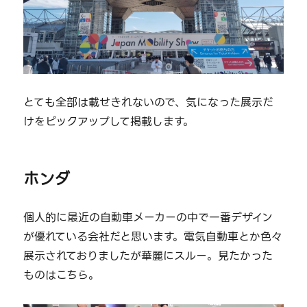
とても全部は載せきれないので、気になった展示だ
けをピックアップして掲載します。
ホンダ
個人的に最近の自動車メーカーの中で一番デザイン
が優れている会社だと思います。電気自動車とか色々
展示されておりましたが華麗にスルー。見たかった
ものはこちら。