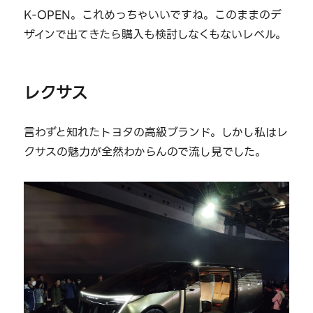
K-OPEN。これめっちゃいいですね。このままのデ
ザインで出てきたら購入も検討しなくもないレベル。
レクサス
言わずと知れたトヨタの高級ブランド。しかし私はレ
クサスの魅力が全然わからんので流し見でした。