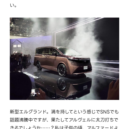
い。
新型エルグランド。満を持してという感じでSNSでも
話題沸騰中ですが、果たしてアルヴェルに太刀打ちで
きるでしょうか……？私は子供の頃、アルファードよ