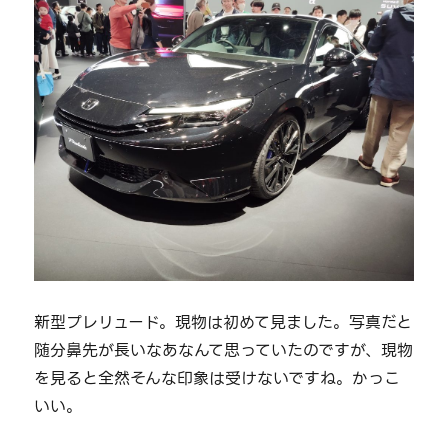
新型プレリュード。現物は初めて見ました。写真だと
随分鼻先が長いなあなんて思っていたのですが、現物
を見ると全然そんな印象は受けないですね。かっこ
いい。