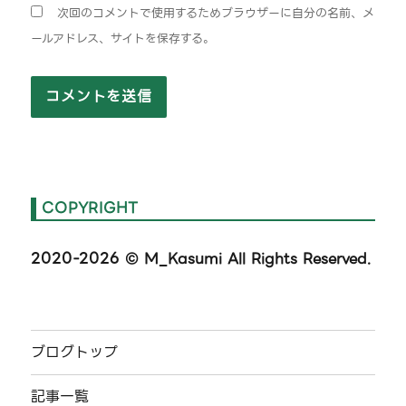
次回のコメントで使用するためブラウザーに自分の名前、メ
ールアドレス、サイトを保存する。
COPYRIGHT
2020-2026
© M_Kasumi All Rights Reserved.
ブログトップ
記事一覧