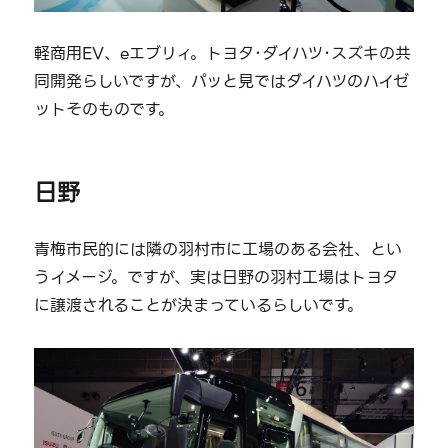
軽商用EV、eエブリィ。トヨタ･ダイハツ･スズキの共
同開発らしいですが、パッと見ではダイハツのハイゼ
ットそのものです。
日野
青梅市民的には隣の羽村市に工場のある会社、とい
うイメージ。ですが、実は日野の羽村工場はトヨタ
に譲渡されることが決まっているらしいです。