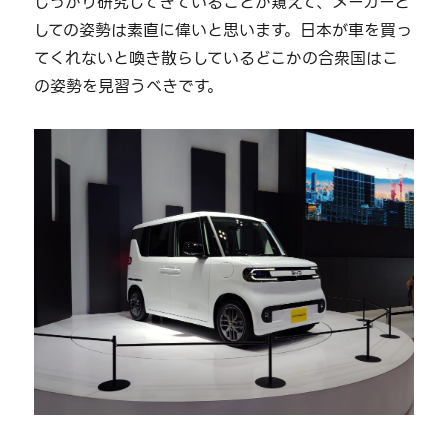
しっかり研究してきていることが窺えて、メーカーと
しての姿勢は素直に偉いと思います。日本が車を買っ
てくれないと喚き散らしているどこかの合衆国はこ
の姿勢を見習うべきです。