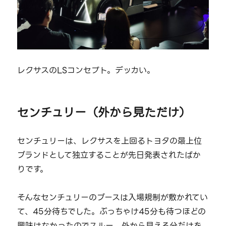
レクサスのLSコンセプト。デッカい。
センチュリー（外から見ただけ）
センチュリーは、レクサスを上回るトヨタの最上位
ブランドとして独立することが先日発表されたばか
りです。
そんなセンチュリーのブースは入場規制が敷かれてい
て、45分待ちでした。ぶっちゃけ45分も待つほどの
興味はなかったのでスルー。外から見える分だけを