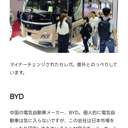
マイナーチェンジされたセレガ。意外とのっぺりして
います。
BYD
中国の電気自動車メーカー、BYD。個人的に電気自
動車は気に入らないですが、この会社は日本市場を