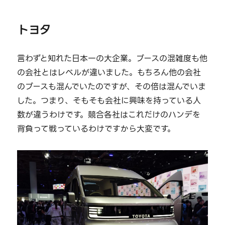
トヨタ
言わずと知れた日本一の大企業。ブースの混雑度も他
の会社とはレベルが違いました。もちろん他の会社
のブースも混んでいたのですが、その倍は混んでいま
した。つまり、そもそも会社に興味を持っている人
数が違うわけです。競合各社はこれだけのハンデを
背負って戦っているわけですから大変です。