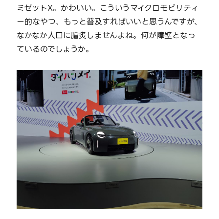
ミゼットX。かわいい。こういうマイクロモビリティ
ー的なやつ、もっと普及すればいいと思うんですが、
なかなか人口に膾炙しませんよね。何が障壁となっ
ているのでしょうか。