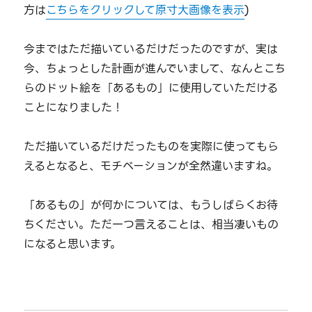
方は
こちらをクリックして原寸大画像を表示
)
今まではただ描いているだけだったのですが、実は
今、ちょっとした計画が進んでいまして、なんとこち
らのドット絵を「あるもの」に使用していただける
ことになりました！
ただ描いているだけだったものを実際に使ってもら
えるとなると、モチベーションが全然違いますね。
「あるもの」が何かについては、もうしばらくお待
ちください。ただ一つ言えることは、相当凄いもの
になると思います。