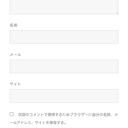
名前
メール
サイト
次回のコメントで使用するためブラウザーに自分の名前、メ
ールアドレス、サイトを保存する。