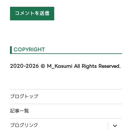
COPYRIGHT
2020-2026
© M_Kasumi All Rights Reserved.
ブログトップ
記事一覧
サ
ブログリンク
ブ