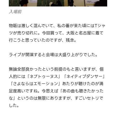
入場前
物販は激しく混んでいて、私の番が来た頃にはTシャ
ツが売り切れに。今回買って、大阪と名古屋に着て
行こうと思っていたのですが、残念。
ライブが開演すると会場は大盛り上がりでした。
無論全部良かったという前提のもと言いますが、個
人的には「ネプトゥーヌス」「ネイティブダンサー」
「さよならはエモーション」あたりが聴けたのが満
足度高いですね。今思えば「あの曲も聴きたかった
な」というのは無限にありますが、すごいセトリで
した。