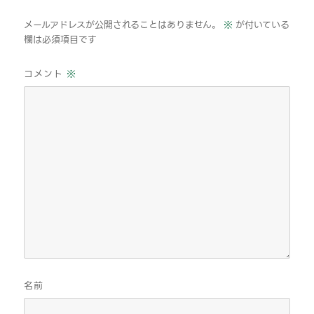
メールアドレスが公開されることはありません。
※
が付いている
欄は必須項目です
コメント
※
名前