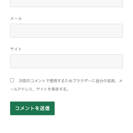
メール
サイト
次回のコメントで使用するためブラウザーに自分の名前、メ
ールアドレス、サイトを保存する。