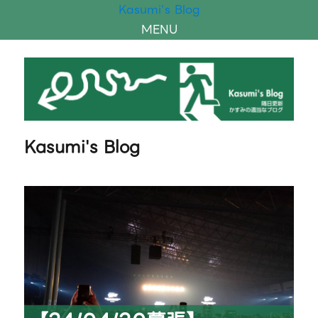
Kasumi's Blog
MENU
Kasumi's Blog