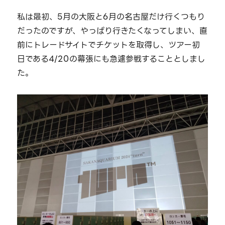
私は最初、5月の大阪と6月の名古屋だけ行くつもり
だったのですが、やっぱり行きたくなってしまい、直
前にトレードサイトでチケットを取得し、ツアー初
日である4/20の幕張にも急遽参戦することとしまし
た。