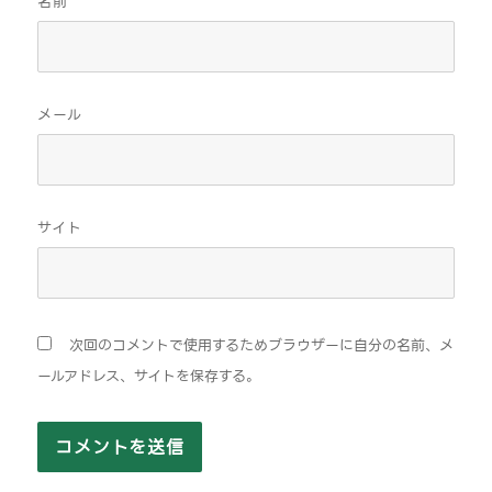
名前
メール
サイト
次回のコメントで使用するためブラウザーに自分の名前、メ
ールアドレス、サイトを保存する。