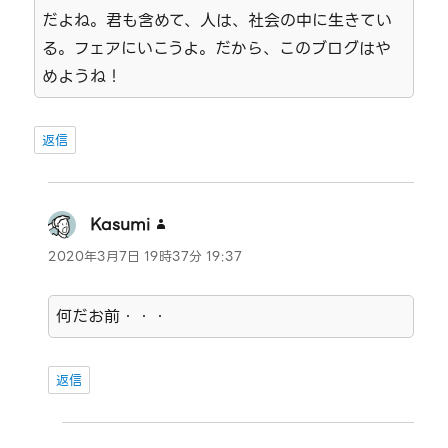
だよね。君も含めて、人は、社会の中に生きてい
る。フェアにいこうよ。だから、このブログはや
めようね！
返信
Kasumi
よ
り:
2020年3月7日 19時37分 19:37
何だお前・・・
返信