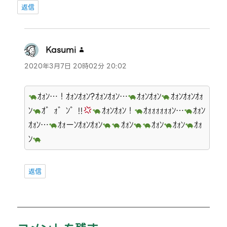
返信
Kasumi
よ
り:
2020年3月7日 20時02分 20:02
ｵｫﾝ…！ｵｫﾝｵｫﾝ?ｵｫﾝｵｫﾝ…
ｵｫﾝｵｫﾝ
ｵｫﾝｵｫﾝｵｫ
ﾝ
ｵ゛ｫ゛ﾝ゛!!
ｵｫﾝｵｫﾝ！
ｵｫｫｫｫｫｫﾝ…
ｵｫﾝ
ｵｫﾝ…
ｵｫーﾝｵｫﾝｵｫﾝ
ｵｫﾝ
ｵｫﾝ
ｵｫﾝ
ｵｫ
ﾝ
返信