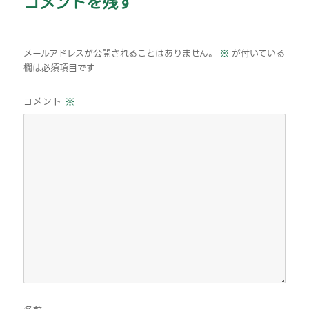
コメントを残す
メールアドレスが公開されることはありません。
※
が付いている
欄は必須項目です
コメント
※