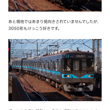
あと現地ではあまり見向きされていませんでしたが、
3050形もけっこう好きです。