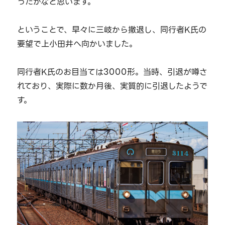
ったかなと思います。
ということで、早々に三岐から撤退し、同行者K氏の
要望で上小田井へ向かいました。
同行者K氏のお目当ては3000形。当時、引退が噂さ
れており、実際に数か月後、実質的に引退したようで
す。