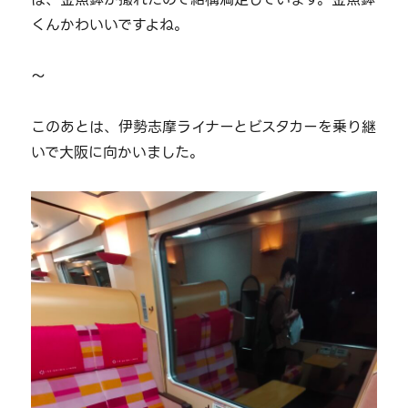
くんかわいいですよね。
～
このあとは、伊勢志摩ライナーとビスタカーを乗り継
いで大阪に向かいました。