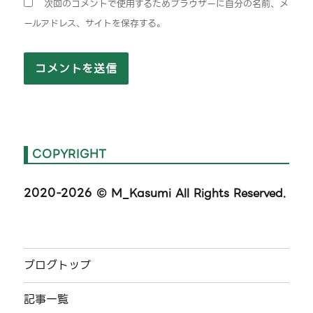
次回のコメントで使用するためブラウザーに自分の名前、メ
ールアドレス、サイトを保存する。
COPYRIGHT
2020-2026
© M_Kasumi All Rights Reserved.
ブログトップ
記事一覧