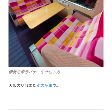
伊勢志摩ライナーのサロンカー
大阪の話はまた
別の記事
で。