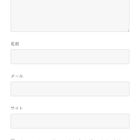
名前
メール
サイト